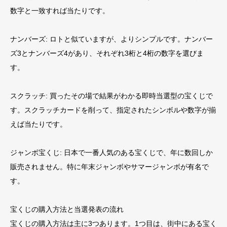
数字と一致すれば当たりです。
ナンバーズ: ロトと似ていますが、よりシンプルです。ナンバー
ズ3とナンバーズ4があり、それぞれ3桁と4桁の数字を選びま
す。
スクラッチ: 買ったその場で結果がわかる即時当選型の宝くじで
す。スクラッチカードを削って、指定されたシンボルや数字が揃
えば当たりです。
ジャンボ宝くじ: 日本で一番人気のある宝くじで、年に数回しか
販売されません。特に年末ジャンボやサマージャンボが有名で
す。
宝くじの購入方法と当選発表の流れ
宝くじの購入方法は主に3つあります。1つ目は、街中にある宝く