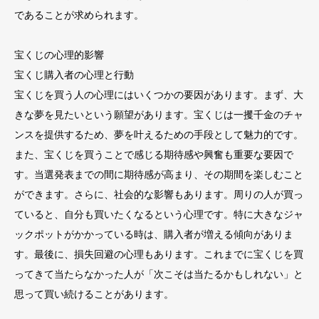
であることが求められます。
宝くじの心理的影響
宝くじ購入者の心理と行動
宝くじを買う人の心理にはいくつかの要因があります。まず、大
きな夢を見たいという願望があります。宝くじは一攫千金のチャ
ンスを提供するため、夢を叶えるための手段として魅力的です。
また、宝くじを買うことで感じる期待感や興奮も重要な要因で
す。当選発表までの間に期待感が高まり、その期間を楽しむこと
ができます。さらに、社会的な影響もあります。周りの人が買っ
ていると、自分も買いたくなるという心理です。特に大きなジャ
ックポットがかかっている時は、購入者が増える傾向がありま
す。最後に、損失回避の心理もあります。これまでに宝くじを買
ってきて当たらなかった人が「次こそは当たるかもしれない」と
思って買い続けることがあります。