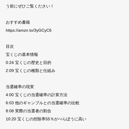
う前にぜひご覧ください！
おすすめ書籍
https://amzn.to/3yGCyC6
目次
宝くじの基本情報
0:24 宝くじの歴史と目的
2:09 宝くじの種類と仕組み
当選確率の現実
4:00 宝くじの当選確率の計算方法
6:03 他のギャンブルとの当選確率の比較
8:08 実際の当選者の割合
10:20 宝くじの控除率55％がべらぼうに高い