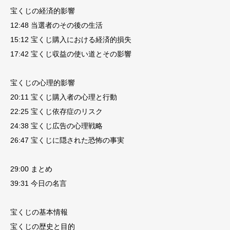
宝くじの経済的影響
12:48 当選者のその後の生活
15:12 宝くじ購入における経済的損失
17:42 宝くじ収益の使い道とその影響
宝くじの心理的影響
20:11 宝くじ購入者の心理と行動
22:25 宝くじ依存症のリスク
24:38 宝くじ広告の心理戦略
26:47 宝くじに隠された恐怖の事実
29:00 まとめ
39:31 今日の名言
宝くじの基本情報
宝くじの歴史と目的