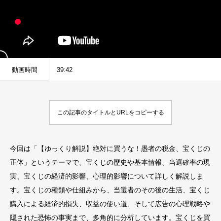
動画時間
39:42
この記事のタイトルとURLをコピーする
今回は「【ゆっくり解説】絶対に買うな！愚者の税金、宝くじの
正体」というテーマで、宝くじの歴史や基本情報、当選確率の現
実、宝くじの経済的影響、心理的影響について詳しく解説しま
す。宝くじの種類や仕組みから、当選者のその後の生活、宝くじ
購入による経済的損失、収益の使い道、そして広告の心理戦略や
隠された恐怖の事実まで、多角的に分析しています。宝くじを買