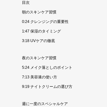
目次
朝のスキンケア習慣
0:24 クレンジングの重要性
1:47 保湿のタイミング
3:18 UVケアの徹底
夜のスキンケア習慣
5:24 メイク落としのポイント
7:13 美容液の使い方
9:19 ナイトクリームの選び方
週に一度のスペシャルケア