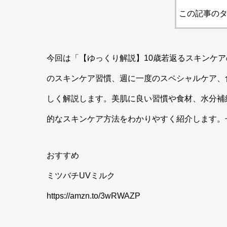
この記事のタ
今回は「【ゆっくり解説】10歳若返るスキンケ
のスキンケア習慣、週に一度のスペシャルケア、
しく解説します。美肌に良い習慣や食材、水分補
的なスキンケア方法をわかりやすく紹介します。
おすすめ
ミツバチUVミルク
https://amzn.to/3wRWAZP