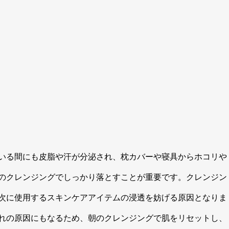
いる間にも皮脂や汗が分泌され、枕カバーや寝具からホコリや
のクレンジングでしっかり落とすことが重要です。クレンジン
次に使用するスキンケアアイテムの浸透を妨げる原因となりま
れの原因にもなるため、朝のクレンジングで肌をリセットし、