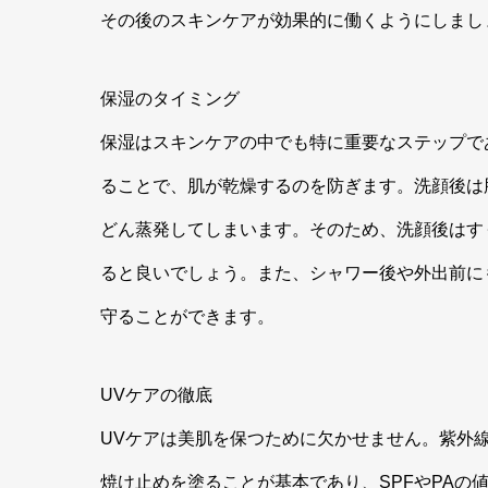
その後のスキンケアが効果的に働くようにしまし
保湿のタイミング
保湿はスキンケアの中でも特に重要なステップで
ることで、肌が乾燥するのを防ぎます。洗顔後は
どん蒸発してしまいます。そのため、洗顔後はす
ると良いでしょう。また、シャワー後や外出前に
守ることができます。
UVケアの徹底
UVケアは美肌を保つために欠かせません。紫外
焼け止めを塗ることが基本であり、SPFやPA