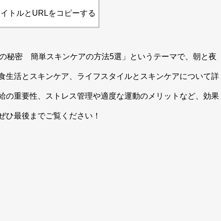
イトルとURLをコピーする
アの秘密 簡単スキンケアの方法5選」というテーマで、朝と夜
食生活とスキンケア、ライフスタイルとスキンケアについて詳
給の重要性、ストレス管理や適度な運動のメリットなど、効果
ぜひ最後までご覧ください！