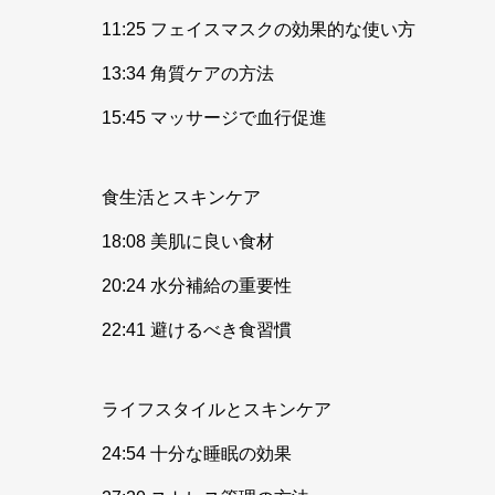
11:25 フェイスマスクの効果的な使い方
13:34 角質ケアの方法
15:45 マッサージで血行促進
食生活とスキンケア
18:08 美肌に良い食材
20:24 水分補給の重要性
22:41 避けるべき食習慣
ライフスタイルとスキンケア
24:54 十分な睡眠の効果