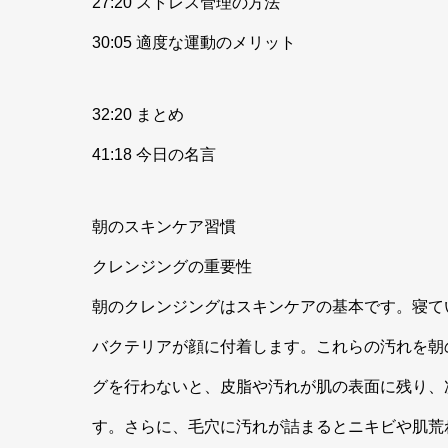
27:20 ストレス管理の方法
30:05 適度な運動のメリット
32:20 まとめ
41:18 今日の名言
朝のスキンケア習慣
クレンジングの重要性
朝のクレンジングはスキンケアの基本です。寝て
バクテリアが顔に付着します。これらの汚れを朝
グを行わないと、皮脂や汚れが肌の表面に残り、
す。さらに、毛穴に汚れが詰まるとニキビや肌荒