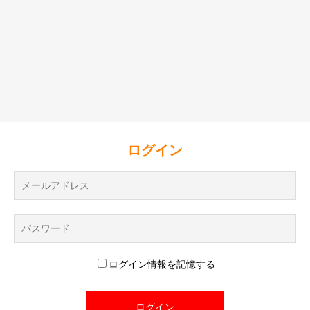
ログイン
ログイン情報を記憶する