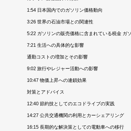
1:54 日本国内でのガソリン価格動向
3:26 世界の石油市場との関連性
5:22 ガソリンの販売価格に含まれている税金 ガ
7:21 生活への具体的な影響
通勤コストの増加とその影響
9:02 旅行やレジャー活動への影響
10:47 物価上昇への連鎖効果
対策とアドバイス
12:40 節約技としてのエコドライブの実践
14:27 公共交通機関の利用とカーシェアリング
16:15 長期的な解決策としての電動車への移行