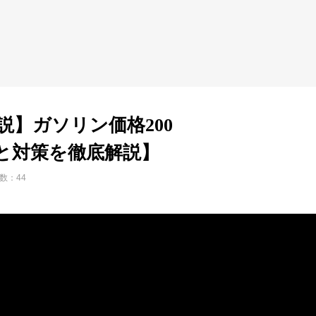
説】ガソリン価格200
と対策を徹底解説】
数：44