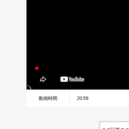
動画時間
20:59