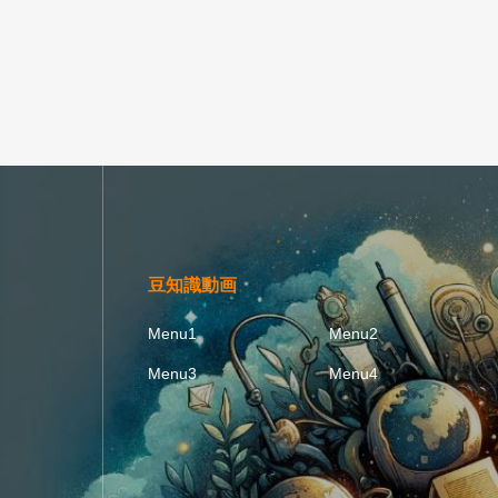
豆知識動画
Menu1
Menu2
Menu3
Menu4