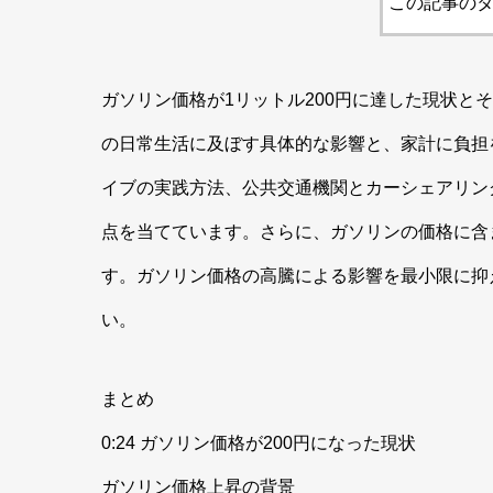
この記事のタ
ガソリン価格が1リットル200円に達した現状と
の日常生活に及ぼす具体的な影響と、家計に負担
イブの実践方法、公共交通機関とカーシェアリン
点を当てています。さらに、ガソリンの価格に含
す。ガソリン価格の高騰による影響を最小限に抑
い。
まとめ
0:24 ガソリン価格が200円になった現状
ガソリン価格上昇の背景