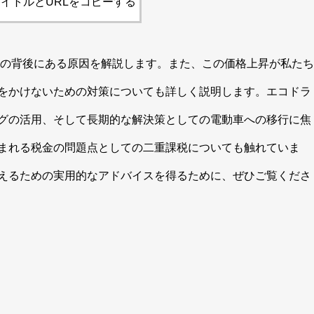
イトルとURLをコピーする
その背後にある原因を解説します。また、この価格上昇が私たち
をかけないための対策についても詳しく説明します。エコドラ
グの活用、そして長期的な解決策としての電動車への移行に焦
まれる税金の問題点としての二重課税についても触れていま
えるための実用的なアドバイスを得るために、ぜひご覧くださ