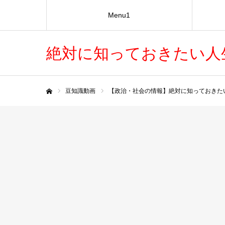
Menu1
絶対に知っておきたい人
豆知識動画
【政治・社会の情報】絶対に知っておきた
ホーム