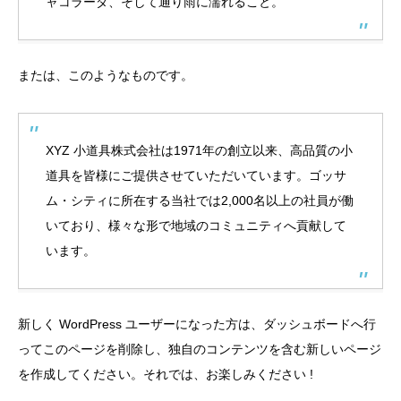
ャコラーダ、そして通り雨に濡れること。
または、このようなものです。
XYZ 小道具株式会社は1971年の創立以来、高品質の小
道具を皆様にご提供させていただいています。ゴッサ
ム・シティに所在する当社では2,000名以上の社員が働
いており、様々な形で地域のコミュニティへ貢献して
います。
新しく WordPress ユーザーになった方は、
ダッシュボード
へ行
ってこのページを削除し、独自のコンテンツを含む新しいページ
を作成してください。それでは、お楽しみください !