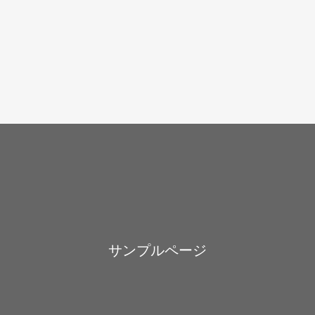
サンプルページ