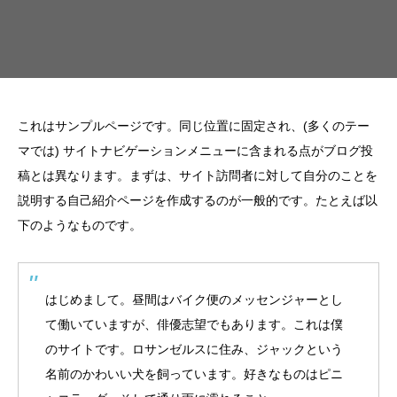
これはサンプルページです。同じ位置に固定され、(多くのテー
マでは) サイトナビゲーションメニューに含まれる点がブログ投
稿とは異なります。まずは、サイト訪問者に対して自分のことを
説明する自己紹介ページを作成するのが一般的です。たとえば以
下のようなものです。
はじめまして。昼間はバイク便のメッセンジャーとし
て働いていますが、俳優志望でもあります。これは僕
のサイトです。ロサンゼルスに住み、ジャックという
名前のかわいい犬を飼っています。好きなものはピニ