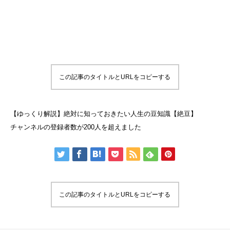
この記事のタイトルとURLをコピーする
【ゆっくり解説】絶対に知っておきたい人生の豆知識【絶豆】
チャンネルの登録者数が200人を超えました
この記事のタイトルとURLをコピーする