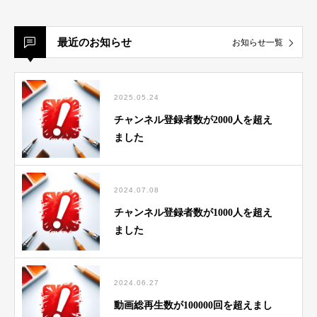
最近のお知らせ
お知らせ一覧
2025.05.24
チャンネル登録者数が2000人を超え
ました
2024.07.08
チャンネル登録者数が1000人を超え
ました
2024.06.27
動画総再生数が100000回を超えまし