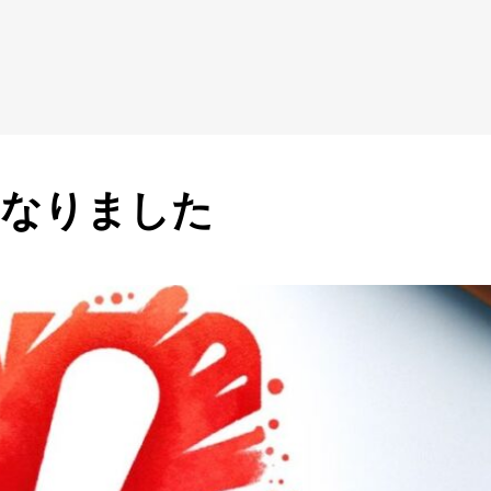
になりました