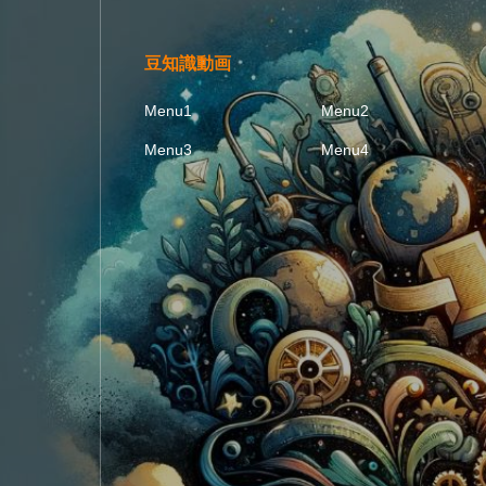
豆知識動画
Menu1
Menu2
Menu3
Menu4