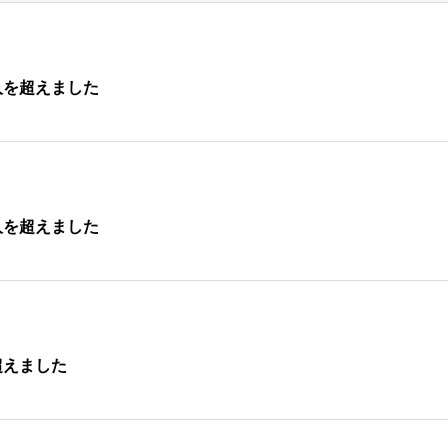
人を超えました
人を超えました
超えました