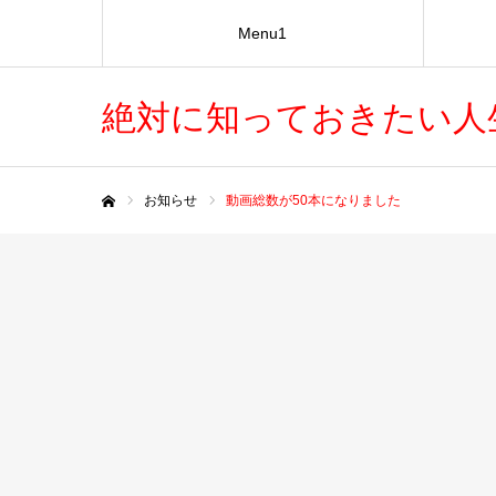
Menu1
絶対に知っておきたい人
お知らせ
動画総数が50本になりました
ホーム