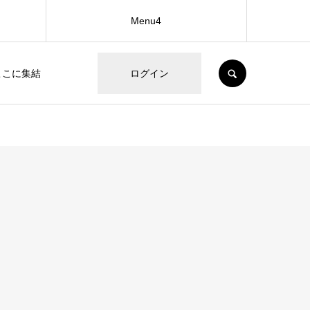
Menu4
SEARCH
ここに集結
ログイン