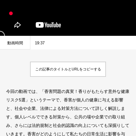
動画時間
19:37
この記事のタイトルとURLをコピーする
今回の動画では、「香害問題の真実！香りがもたらす意外な健康
リスク5選」というテーマで、香害が個人の健康に与える影響
と、社会や企業、法律による対策方法について詳しく解説しま
す。個人レベルでできる対策から、公共の場や企業での取り組
み、さらには法的規制と社会的認識の向上についても深掘りして
いきます。香害がどのようにして私たちの日常生活に影響を与