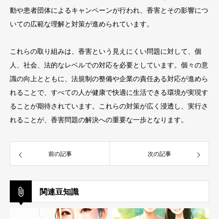
動や患者団体によるキャンペーンが行われ、香害とその影響につ
いての広範な理解と対策が進められています。
これらの取り組みは、香害という見えにくい問題に対して、個
人、社会、法的なレベルでの対応を必要としています。個々の意
識の向上とともに、法規制の整備や企業の責任ある対応が進めら
れることで、すべての人が健康で快適に生活できる環境が実現す
ることが期待されています。これらの対策が広く浸透し、実行さ
れることが、香害問題の解決への重要な一歩となります。
前の記事
次の記事
関連豆知識