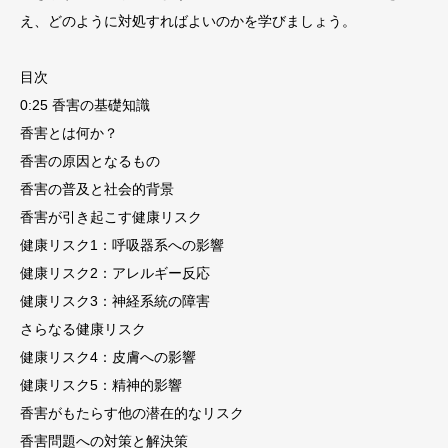
え、どのように対処すればよいのかを学びましょう。
目次
0:25 香害の基礎知識
香害とは何か？
香害の原因となるもの
香害の普及と社会的背景
香害が引き起こす健康リスク
健康リスク1：呼吸器系への影響
健康リスク2：アレルギー反応
健康リスク3：神経系統の障害
さらなる健康リスク
健康リスク4：皮膚への影響
健康リスク5：精神的影響
香害がもたらす他の潜在的なリスク
香害問題への対策と解決策